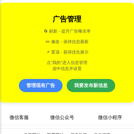
广告管理
🔄 刷新 - 提升广告曝光率
✏️ 修改 - 保持信息最新
📌 置顶 - 获得优先展示
点“我的”进入信息管理
选中信息并设置
管理现有广告
我要发布新信息
微信客服
微信公众号
微信小程序