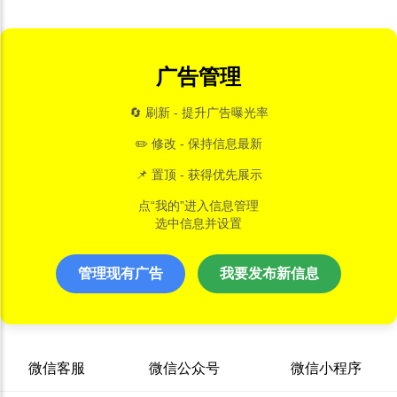
广告管理
🔄 刷新 - 提升广告曝光率
✏️ 修改 - 保持信息最新
📌 置顶 - 获得优先展示
点“我的”进入信息管理
选中信息并设置
管理现有广告
我要发布新信息
微信客服
微信公众号
微信小程序