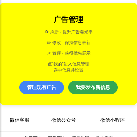
广告管理
🔄 刷新 - 提升广告曝光率
✏️ 修改 - 保持信息最新
📌 置顶 - 获得优先展示
点“我的”进入信息管理
选中信息并设置
管理现有广告
我要发布新信息
微信客服
微信公众号
微信小程序