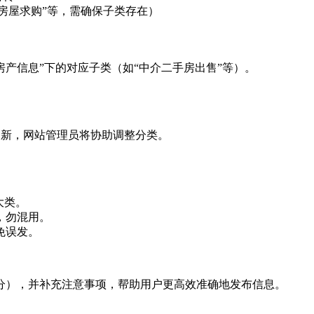
个人房屋求购”等，需确保子类存在）
介房产信息”下的对应子类（如“中介二手房出售”等）。
并刷新，网站管理员将协助调整分类。
”大类。
类，勿混用。
避免误发。
分），并补充注意事项，帮助用户更高效准确地发布信息。