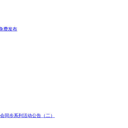
免费发布
会同步系列活动公告（二）