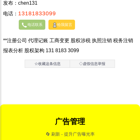
发布：chen131
13181833099
电话：
电话联系
给我留言
**注册公司 代理记账 工商变更 股权涉税 执照注销 税务注销
报表分析 股权架构 131 8183 3099
☆收藏这条信息
◇虚假信息举报
广告管理
🔄 刷新 - 提升广告曝光率