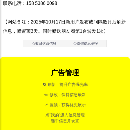
联系电话：158 5386 0098
【网站备注：2025年10月17日新用户发布或间隔数月后刷新
信息，赠置顶3天。同时赠送朋友圈第1台转发1次】
☆收藏这条信息
◇虚假信息举报
广告管理
🔄 刷新 - 提升广告曝光率
✏️ 修改 - 保持信息最新
📌 置顶 - 获得优先展示
点“我的”进入信息管理
选中信息并设置