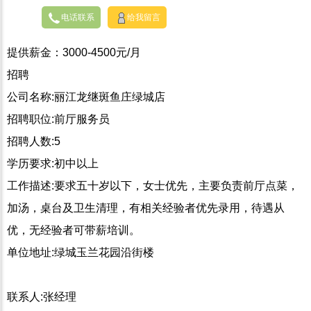
电话联系
给我留言
提供薪金：3000-4500元/月
招聘
公司名称:丽江龙继斑鱼庄绿城店
招聘职位:前厅服务员
招聘人数:5
学历要求:初中以上
工作描述:要求五十岁以下，女士优先，主要负责前厅点菜，
加汤，桌台及卫生清理，有相关经验者优先录用，待遇从
优，无经验者可带薪培训。
单位地址:绿城玉兰花园沿街楼
联系人:张经理