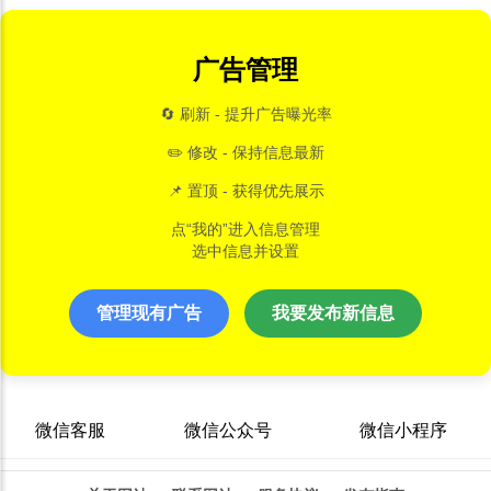
广告管理
🔄 刷新 - 提升广告曝光率
✏️ 修改 - 保持信息最新
📌 置顶 - 获得优先展示
点“我的”进入信息管理
选中信息并设置
管理现有广告
我要发布新信息
微信客服
微信公众号
微信小程序