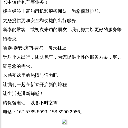
长中短途包车等业务！
拥有经验丰富的司机和服务团队，为您保驾护航。
为您提供更加安全和便捷的出行服务。
新泰的常客，或初次来访的朋友，我们努力以更好的服务等
待着您！
新泰-泰安-济南-青岛，每天往返。
针对个人出行，团队包车，为您提供个性的服务方案，努力
满意您的需求。
来感受这里的热情与活力吧！
让我们一起在新泰开启新的旅程！
让生活充满新鲜感！
请保留电话，以备不时之需！
电话：167 5735 6999. 153 3990 2986。