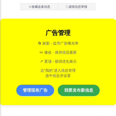
☆收藏这条信息
◇虚假信息举报
广告管理
🔄 刷新 - 提升广告曝光率
✏️ 修改 - 保持信息最新
📌 置顶 - 获得优先展示
点“我的”进入信息管理
选中信息并设置
管理现有广告
我要发布新信息