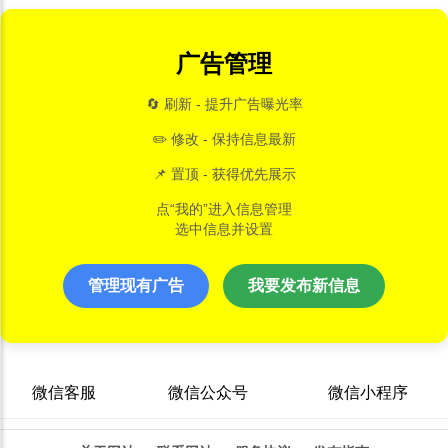
广告管理
🔄 刷新 - 提升广告曝光率
✏️ 修改 - 保持信息最新
📌 置顶 - 获得优先展示
点“我的”进入信息管理
选中信息并设置
管理现有广告
我要发布新信息
微信客服
微信公众号
微信小程序