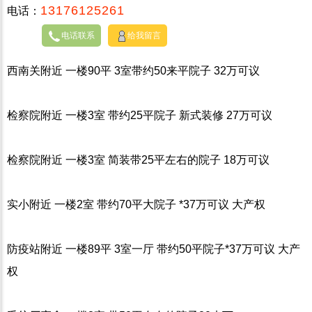
13176125261
电话：
电话联系
给我留言
西南关附近 一楼90平 3室带约50来平院子 32万可议
检察院附近 一楼3室 带约25平院子 新式装修 27万可议
检察院附近 一楼3室 简装带25平左右的院子 18万可议
实小附近 一楼2室 带约70平大院子 *37万可议 大产权
防疫站附近 一楼89平 3室一厅 带约50平院子*37万可议 大产
权