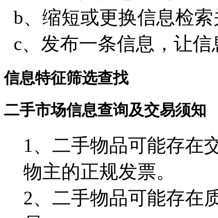
b、缩短或更换信息检索
c、发布一条信息，让信
信息特征筛选查找
二手市场信息查询及交易须知
1、二手物品可能存在
物主的正规发票。
2、二手物品可能存在