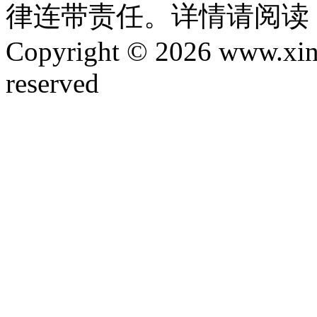
律连带责任。详情请阅读
Copyright © 2026 www.xinta
reserved