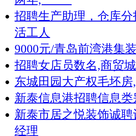
招聘生产助理，仓库分
活工人
9000元/青岛前湾港
招聘女店员数名,商贸
东城田园大产权毛坯房,
新泰信息港招聘信息类
新泰市居之悦装饰诚聘
经理