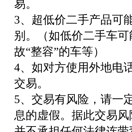
易。
3、超低价二手产品可
别。（如低价二手车可
故“整容”的车等）
4、如对方使用外地电
交易。
5、交易有风险，请一
息的虚假。据此交易风
并不承担任何法律连带