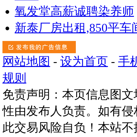
氧发堂高薪诚聘染养师
新泰厂房出租,850平车
网站地图
-
设为首页
-
手
规则
免责声明：本页信息图文
性由发布人负责。如有侵
此交易风险自负！本站不