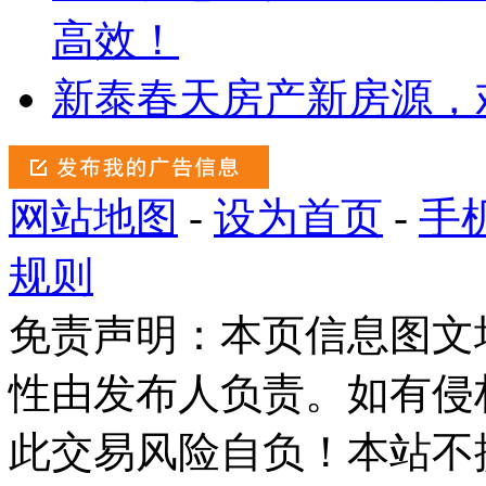
高效！
新泰春天房产新房源，
网站地图
-
设为首页
-
手
规则
免责声明：本页信息图文
性由发布人负责。如有侵
此交易风险自负！本站不