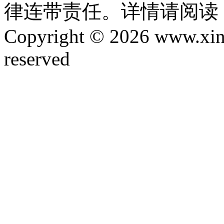
律连带责任。详情请阅读
Copyright © 2026 www.xinta
reserved