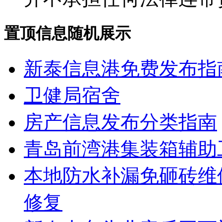
置顶信息随机展示
新泰信息港免费发布指
卫健局宿舍
房产信息发布分类指南
青岛前湾港集装箱辅助
本地防水补漏免砸砖维
修复