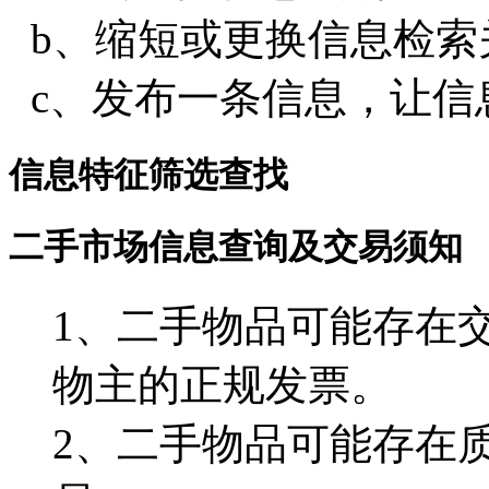
b、缩短或更换信息检索
c、发布一条信息，让信
信息特征筛选查找
二手市场信息查询及交易须知
1、二手物品可能存在
物主的正规发票。
2、二手物品可能存在