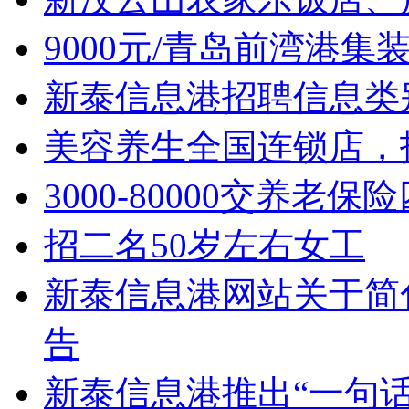
9000元/青岛前湾港
新泰信息港招聘信息类
美容养生全国连锁店，
3000-80000交养老保
招二名50岁左右女工
新泰信息港网站关于简
告
新泰信息港推出“一句话