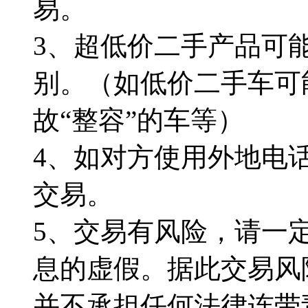
易。
3、超低价二手产品可
别。（如低价二手车可
故“整容”的车等）
4、如对方使用外地电
交易。
5、交易有风险，请一
息的虚假。据此交易风
并不承担任何法律连带