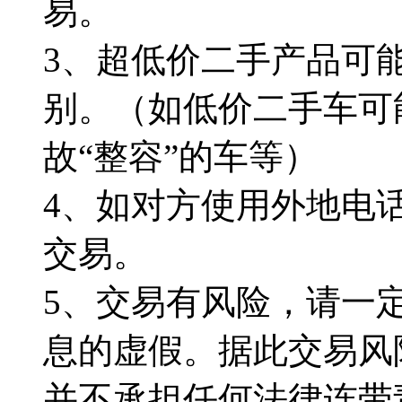
易。
3、超低价二手产品可
别。（如低价二手车可
故“整容”的车等）
4、如对方使用外地电
交易。
5、交易有风险，请一
息的虚假。据此交易风
并不承担任何法律连带