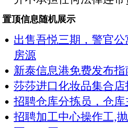
置顶信息随机展示
出售吾悦三期，警官公
房源
新泰信息港免费发布指
莎莎进口化妆品集合店
招聘仓库分拣员，仓库
招聘加工中心操作工,抛