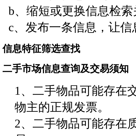
b、缩短或更换信息检索
c、发布一条信息，让信
信息特征筛选查找
二手市场信息查询及交易须知
1、二手物品可能存在
物主的正规发票。
2、二手物品可能存在