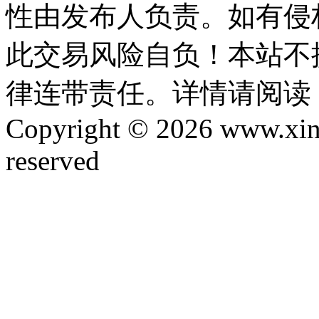
性由发布人负责。如有侵
此交易风险自负！本站不
律连带责任。详情请阅读
Copyright © 2026 www.xinta
reserved