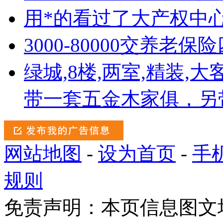
用*的看过了大产权中心
3000-80000交养老保
绿城,8楼,两室,精装,
带一套五金木家俱，另
网站地图
-
设为首页
-
手
规则
免责声明：本页信息图文