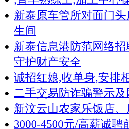
新泰原车管所对面门头房
生间
新泰信息港防范网络招
守护财产安全
诚招红娘,收单身,安排相
二手交易防诈骗警示及
新汶云山农家乐饭店、
3000-4500元/高薪