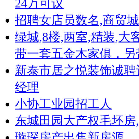
24万可议
招聘女店员数名,商贸
绿城,8楼,两室,精装,
带一套五金木家俱，另
新泰市居之悦装饰诚聘
经理
小协工业园招工人
东城田园大产权毛坯房,
璇琛房产出售新房源