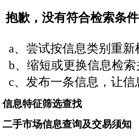
抱歉，没有符合检索条件
a、尝试按信息类别重新
b、缩短或更换信息检索
c、发布一条信息，让信
信息特征筛选查找
二手市场信息查询及交易须知