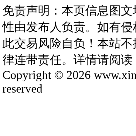
免责声明：本页信息图文
性由发布人负责。如有侵
此交易风险自负！本站不
律连带责任。详情请阅读
Copyright © 2026 www.xinta
reserved