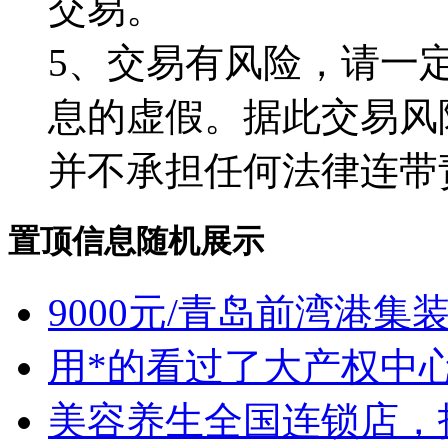
交易。
5、交易有风险，请一
息的虚假。据此交易风
并不承担任何法律连带
置顶信息随机展示
9000元/青岛前湾港
用*的看过了大产权中心
美容养生全国连锁店，