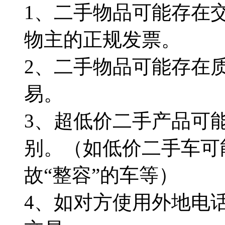
1、二手物品可能存在
物主的正规发票。
2、二手物品可能存在
易。
3、超低价二手产品可
别。（如低价二手车可
故“整容”的车等）
4、如对方使用外地电